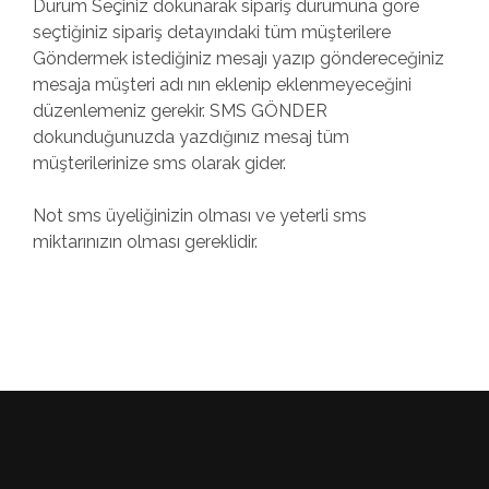
Durum Seçiniz dokunarak sipariş durumuna göre
seçtiğiniz sipariş detayındaki tüm müşterilere
Göndermek istediğiniz mesajı yazıp göndereceğiniz
mesaja müşteri adı nın eklenip eklenmeyeceğini
düzenlemeniz gerekir. SMS GÖNDER
dokunduğunuzda yazdığınız mesaj tüm
müşterilerinize sms olarak gider.
Not sms üyeliğinizin olması ve yeterli sms
miktarınızın olması gereklidir.