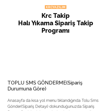
KRCYAZILIM
Krc Takip
Halı Yıkama Sipariş Takip
Programı
TOPLU SMS GÖNDERME(Sipariş
Durumuna Göre)
Anasayfa da kısa yol menu tıklandığında Tolu Sms
Gönder(Sipariş Detayı) dokunduğunuzda Sipariş