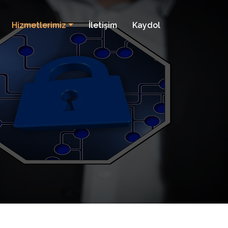
Hizmetlerimiz
İletişim
Kaydol