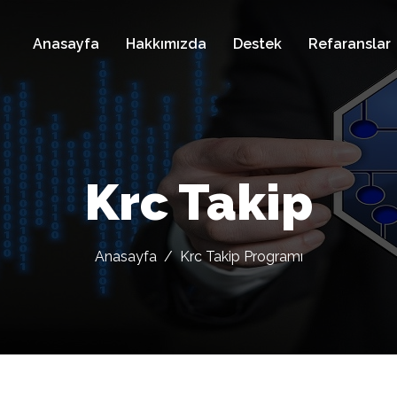
Anasayfa
Hakkımızda
Destek
Refaranslar
Krc Takip
Anasayfa
/
Krc Takip Programı