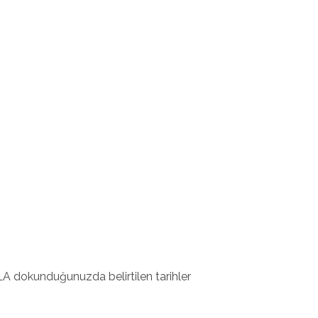
A dokunduğunuzda belirtilen tarihler