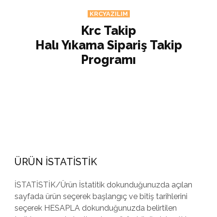
KRCYAZILIM
Krc Takip
Halı Yıkama Sipariş Takip
Programı
ÜRÜN İSTATİSTİK
İSTATİSTİK/Ürün İstatitik dokunduğunuzda açılan
sayfada ürün seçerek başlangıç ve bitiş tarihlerini
seçerek HESAPLA dokunduğunuzda belirtilen