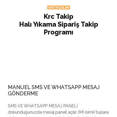
KRCYAZILIM
Krc Takip
Halı Yıkama Sipariş Takip
Programı
MANUEL SMS VE WHATSAPP MESAJ
GÖNDERME
SMS VE WHATSAPP MESAJ PANELİ
dokunduğunuzda mesaj paneli açılır. (M) isimli tuşlara